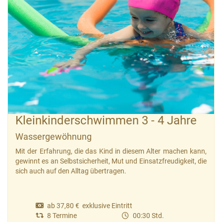
Kleinkinderschwimmen 3 - 4 Jahre
Wassergewöhnung
Mit der Erfahrung, die das Kind in diesem Alter machen kann,
gewinnt es an Selbstsicherheit, Mut und Einsatzfreudigkeit, die
sich auch auf den Alltag übertragen.
ab 37,80 € exklusive Eintritt
8 Termine
00:30 Std.