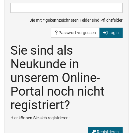
Die mit * gekennzeichneten Felder sind Pflichtfelder
Passwort vergessen
Login
Sie sind als
Neukunde in
unserem Online-
Portal noch nicht
registriert?
Hier können Sie sich registrieren:
Registrieren