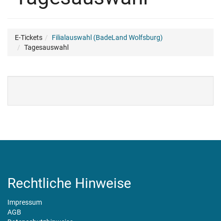
E-Tickets
Filialauswahl (BadeLand Wolfsburg)
Tagesauswahl
Rechtliche Hinweise
Impressum
AGB